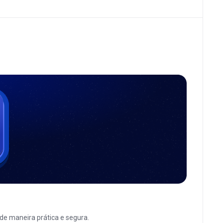
de maneira prática e segura.