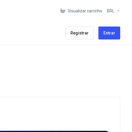
Visualizar carrinho
BRL
Registrar
Entrar